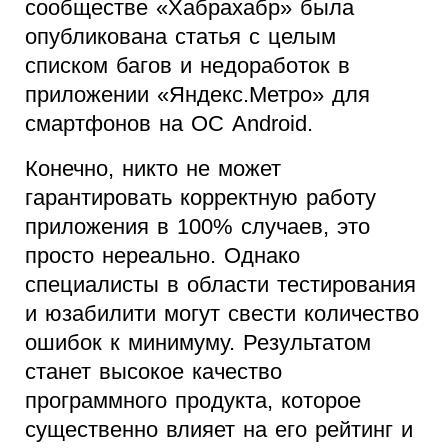
сообществе «Хабрахабр» была
опубликована статья с целым
списком багов и недоработок в
приложении «Яндекс.Метро» для
смартфонов на ОС Android.
Конечно, никто не может
гарантировать корректную работу
приложения в 100% случаев, это
просто нереально. Однако
специалисты в области тестирования
и юзабилити могут свести количество
ошибок к минимуму. Результатом
станет высокое качество
программного продукта, которое
существенно влияет на его рейтинг и