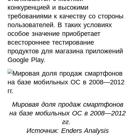
конкуренцией и высокими
требованиями к качеству со стороны
пользователей. В таких условиях
особое значение приобретает
всестороннее тестирование
продуктов для магазина приложений
Google Play.
Мировая доля продаж смартфонов
на базе мобильных ОС в 2008—2012
гг.
Источник: Enders Analysis