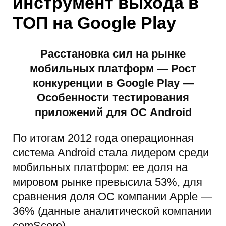
инструмент выхода в
ТОП на Google Play
Расстановка сил на рынке
мобильных платформ — Рост
конкуренции в Google Play —
Особенности тестирования
приложений для ОС Android
По итогам 2012 года операционная
система Android стала лидером среди
мобильных платформ: ее доля на
мировом рынке превысила 53%, для
сравнения доля ОС компании Apple —
36% (данные аналитической компании
comScore).