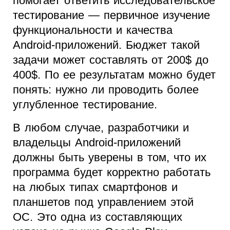
помогает ответить исследовательское
тестирование — первичное изучение
функциональности и качества
Android-приложений. Бюджет такой
задачи может составлять от 200$ до
400$. По ее результатам можно будет
понять: нужно ли проводить более
углубленное тестирование.
В любом случае, разработчики и
владельцы Android-приложений
должны быть уверены в том, что их
программа будет корректно работать
на любых типах смартфонов и
планшетов под управлением этой
ОС. Это одна из составляющих