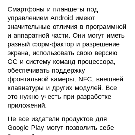
Смартфоны и планшеты под
управлением Android имеют
значительные отличия в программной
и аппаратной части. Они могут иметь
разный форм-фактор и разрешение
экрана, использовать свою версию
ОС и систему команд процессора,
обеспечивать поддержку
фронтальной камеры, NFC, внешней
клавиатуры и других модулей. Все
это нужно учесть при разработке
приложений.
Не все издатели продуктов для
Google Play могут позволить себе