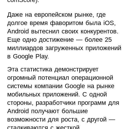
Даже на европейском рынке, где
долгое время фаворитом была iOS,
Android вытеснил своих конкурентов.
Еще одно достижение — более 25
миллиардов загруженных приложений
в Google Plaу.
Эта статистика демонстрирует
огромный потенциал операционной
системы компании Google на рынке
мобильных приложений. С одной
стороны, разработчики программ для
Android получают большие
возможности для роста, с другой —
сталкиваются с жесткой