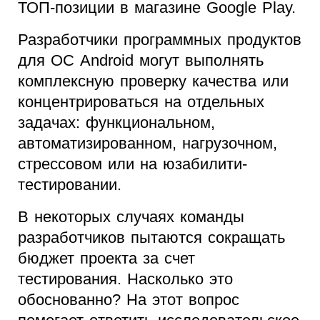
ТОП-позиции в магазине Google Play.
Разработчики программных продуктов
для ОС Android могут выполнять
комплексную проверку качества или
концентрироваться на отдельных
задачах: функциональном,
автоматизированном, нагрузочном,
стрессовом или на юзабилити-
тестировании.
В некоторых случаях команды
разработчиков пытаются сокращать
бюджет проекта за счет
тестирования. Насколько это
обоснованно? На этот вопрос