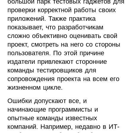
большой парк тестовых гаджетов для
проверки корректной работы своих
приложений. Также практика
показывает, что разработчикам
сложно объективно оценивать свой
проект, смотреть на него со стороны
пользователя. По этой причине
издатели привлекают сторонние
команды тестировщиков для
сопровождения проекта на всем его
жизненном цикле.
Ошибки допускают все, и
начинающие программисты и
опытные команды известных
компаний. Например, недавно в ИТ-