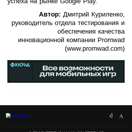
успеха на рынке Google Play.
Автор:
Дмитрий Куриленко,
руководитель отдела тестирования и
обеспечения качества
инновационной компании Promwad
(www.promwad.com)