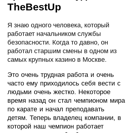
TheBestUp
Я знаю одного человека, который
работает начальником службы
безопасности. Когда то давно, он
работал старшим смены в одном из
самых крупных казино в Москве.
Это очень трудная работа и очень
часто ему приходилось себя вести с
людьми очень жестко. Некоторое
время назад он стал чемпионом мира
по карате и начал преподавать
детям. Теперь владелец компании, в
которой наш чемпион работает