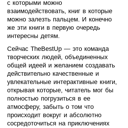
с которыми можно
взаимодействовать, книг в которые
можно залезть пальцем. И конечно
же эти книги в первую очередь
интересны детям.
Сейчас TheBestUp — это команда
творческих людей, объединенных
общей идеей и желанием создавать
действительно качественные и
увлекательные интерактивные книги,
открывая которые, читатель мог бы
полностью погрузиться в ее
атмосферу, забыть о том что
происходит вокруг и абсолютно
сосредоточиться на приключениях