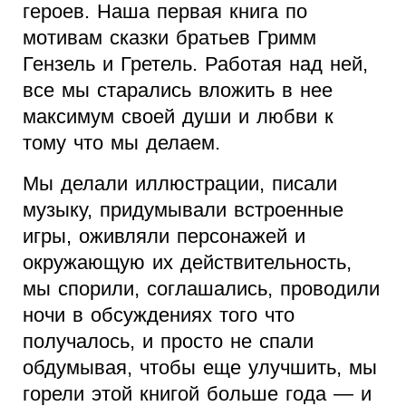
героев. Наша первая книга по
мотивам сказки братьев Гримм
Гензель и Гретель. Работая над ней,
все мы старались вложить в нее
максимум своей души и любви к
тому что мы делаем.
Мы делали иллюстрации, писали
музыку, придумывали встроенные
игры, оживляли персонажей и
окружающую их действительность,
мы спорили, соглашались, проводили
ночи в обсуждениях того что
получалось, и просто не спали
обдумывая, чтобы еще улучшить, мы
горели этой книгой больше года — и