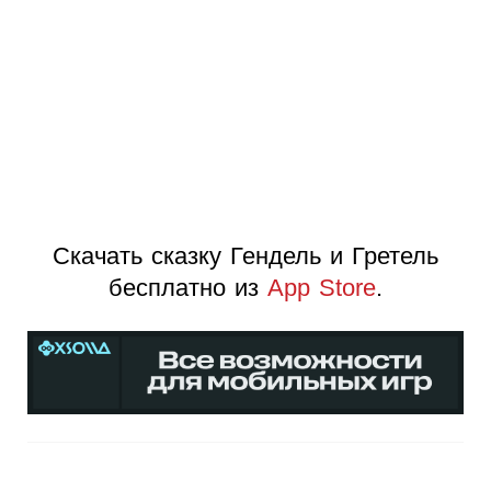
Скачать сказку Гендель и Гретель
бесплатно из
App Store
.