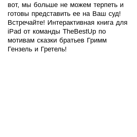
вот, мы больше не можем терпеть и
готовы представить ее на Ваш суд!
Встречайте! Интерактивная книга для
iPad от команды TheBestUp по
мотивам сказки братьев Гримм
Гензель и Гретель!