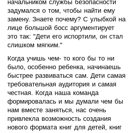
начальником службы безопасности
задумался о том, чтобы найти ему
замену. Знаете почему? С улыбкой на
лице большой босс аргументирует
это так: "Дети его испортили, он стал
слишком мягким."
Когда учишь чем- то кого бы то ни
было, особенно ребенка, начинаешь
быстрее развиваться сам. Дети самая
требовательная аудитория и самая
честная. Когда наша команда
формировалась и мы думали чем бы
нам вместе заняться, нас очень
привлекла возможность создания
нового формата книг для детей, книг