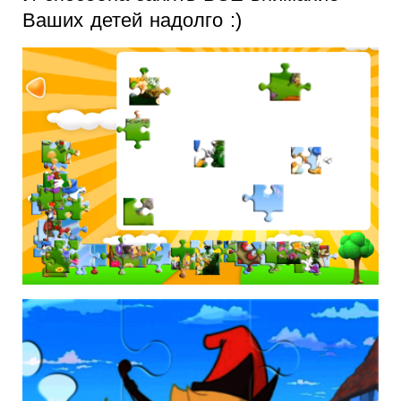
Ваших детей надолго :)