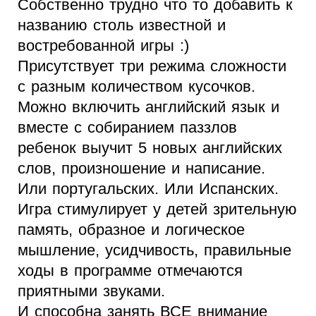
Собственно трудно что то добавить к
названию столь известной и
востребованной игры :)
Присутствует три режима сложности
с разным количеством кусочков.
Можно включить английский язык и
вместе с собиранием паззлов
ребенок выучит 5 новых английских
слов, произношение и написание.
Или португальских. Или Испанских.
Игра стимулирует у детей зрительную
память, образное и логическое
мышление, усидчивость, правильные
ходы в программе отмечаются
приятными звуками.
И способна занять ВСЕ внимание