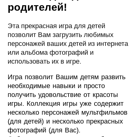
родителей!
Эта прекрасная игра для детей
позволит Вам загрузить любимых
персонажей ваших детей из интернета
или альбома фотографий и
использовать их в игре.
Игра позволит Вашим детям развить
необходимые навыки и просто
получить удовольствие от красоты
игры. Коллекция игры уже содержит
несколько персонажей мультфильмов
(для детей) и несколько прекрасных
фотографий (для Вас).