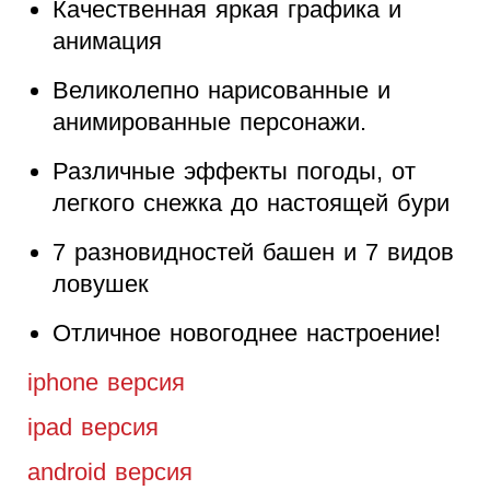
Качественная яркая графика и
анимация
Великолепно нарисованные и
анимированные персонажи.
Различные эффекты погоды, от
легкого снежка до настоящей бури
7 разновидностей башен и 7 видов
ловушек
Отличное новогоднее настроение!
iphone версия
ipad версия
android версия