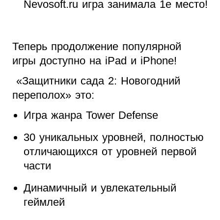
Nevosoft.ru
игра занимала 1е место!
Теперь продолжение популярной
игры доступно на
iPad
и
iPhone!
«Защитники сада 2: Новогодний
переполох»
это:
Игра жанра
Tower Defense
30 уникальных уровней, полностью
отличающихся от уровней первой
части
Динамичный и увлекательный
геймлей