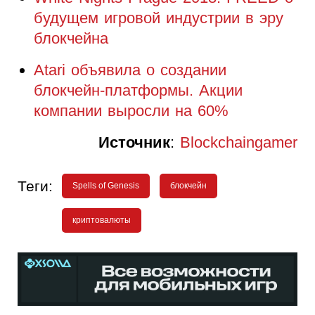
будущем игровой индустрии в эру
блокчейна
Atari объявила о создании
блокчейн-платформы. Акции
компании выросли на 60%
Источник
:
Blockchaingamer
Теги:
Spells of Genesis
блокчейн
криптовалюты