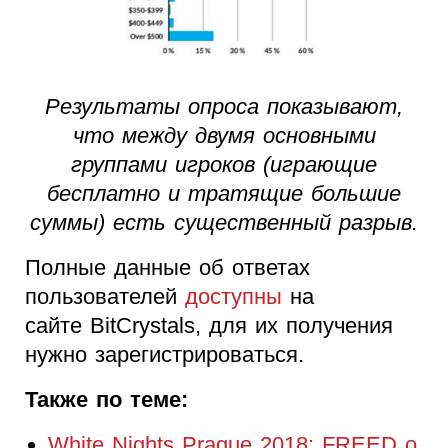
Результаты опроса показывают,
что между двумя основными
группами игроков (играющие
бесплатно и тратящие большие
суммы) есть существенный разрыв.
Полные данные об ответах
пользователей
доступны
на
сайте BitCrystals, для их получения
нужно зарегистрироваться.
Также по теме:
White Nights Prague 2018: FREED о