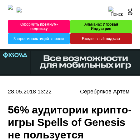
Оформить
премиум-
Альманах
Игровая
подписку
Индустрия
Запрос
инвестиций
в проект
Ежедневный
подкаст
28.05.2018 13:22
Cеpебрякoв Apтем
56% аудитории крипто-
игры Spells of Genesis
не пользуется