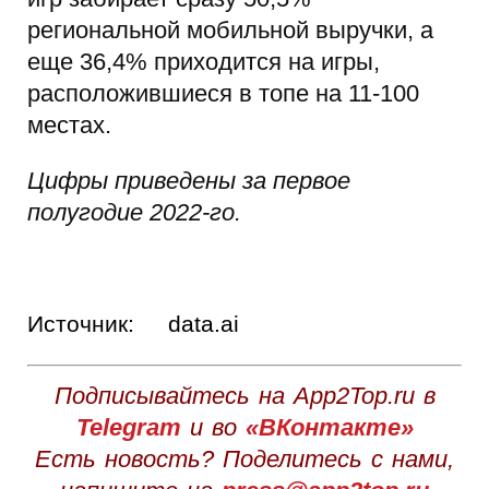
региональной мобильной выручки, а
еще 36,4% приходится на игры,
расположившиеся в топе на 11-100
местах.
Цифры приведены за первое
полугодие 2022-го.
Источник:
data.ai
Подписывайтесь на App2Top.ru в
Telegram
и во
«ВКонтакте»
Есть новость? Поделитесь с нами,