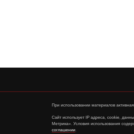
При использовании материалов активная
Сайт использует IP адреса, cookie, дан
Метрика». Условия использования содер
соглашении
.