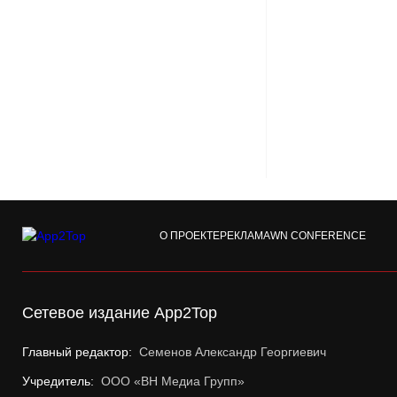
О ПРОЕКТЕ
РЕКЛАМА
WN CONFERENCE
Сетевое издание App2Top
Главный редактор:
Семенов Александр Георгиевич
Учредитель:
ООО «ВН Медиа Групп»