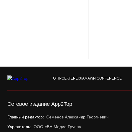
О ПРОЕКТЕ
РЕКЛАМА
WN CONFERENCE
Сетевое издание App2Top
Главный редактор:
Семенов Александр Георгиевич
Учредитель:
ООО «ВН Медиа Групп»