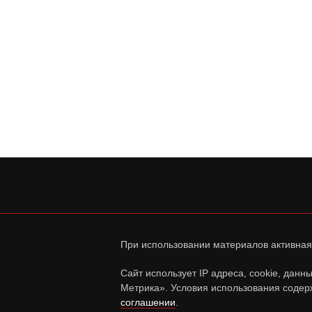
При использовании материалов активная
Сайт использует IP адреса, cookie, дан
Метрика». Условия использования содер
соглашении
.