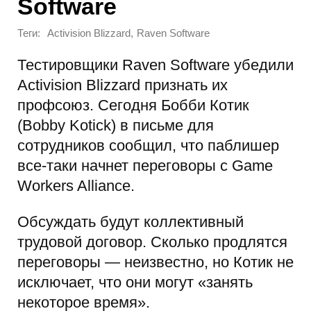
Software
Теги:
,
Activision Blizzard
Raven Software
Тестировщики Raven Software убедили
Activision Blizzard признать их
профсоюз. Сегодня Бобби Котик
(Bobby Kotick) в письме для
сотрудников сообщил, что паблишер
все-таки начнет переговоры с Game
Workers Alliance.
Обсуждать будут коллективный
трудовой договор. Сколько продлятся
переговоры — неизвестно, но Котик не
исключает, что они могут «занять
некоторое время».