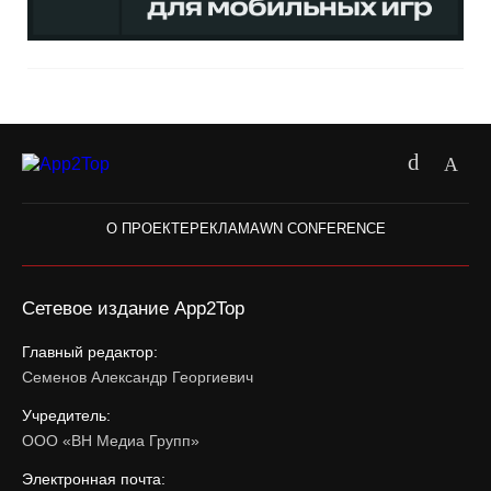
О ПРОЕКТЕ
РЕКЛАМА
WN CONFERENCE
Сетевое издание App2Top
Главный редактор:
Семенов Александр Георгиевич
Учредитель:
ООО «ВН Медиа Групп»
Электронная почта: