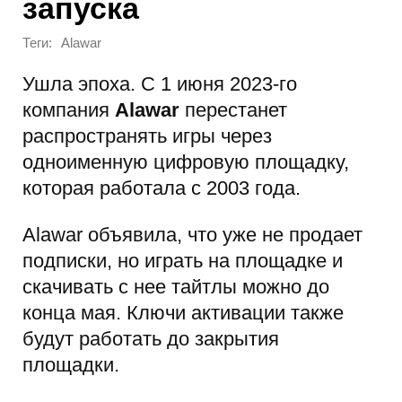
запуска
Теги:
Alawar
Ушла эпоха. С 1 июня 2023-го
компания
Alawar
перестанет
распространять игры через
одноименную цифровую площадку,
которая работала с 2003 года.
Alawar объявила, что уже не продает
подписки, но играть на площадке и
скачивать с нее тайтлы можно до
конца мая. Ключи активации также
будут работать до закрытия
площадки.