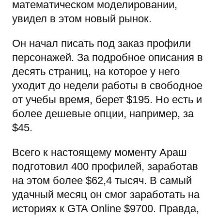
математическом моделировании,
увидел в этом новый рынок.
Он начал писать под заказ профили
персонажей. За подробное описания в
десять страниц, на которое у него
уходит до недели работы в свободное
от учебы время, берет $195. Но есть и
более дешевые опции, например, за
$45.
Всего к настоящему моменту Араш
подготовил 400 профилей, заработав
на этом более $62,4 тысяч. В самый
удачный месяц он смог заработать на
историях к GTA Online $9700. Правда,