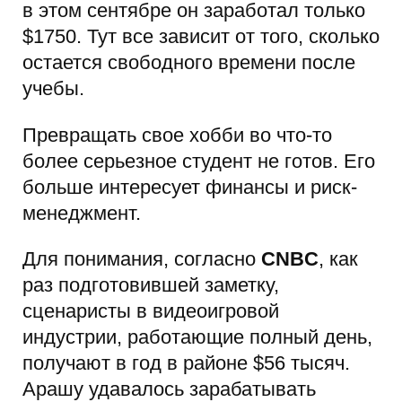
в этом сентябре он заработал только
$1750. Тут все зависит от того, сколько
остается свободного времени после
учебы.
Превращать свое хобби во что-то
более серьезное студент не готов. Его
больше интересует финансы и риск-
менеджмент.
Для понимания, согласно
CNBC
, как
раз подготовившей заметку,
сценаристы в видеоигровой
индустрии, работающие полный день,
получают в год в районе $56 тысяч.
Арашу удавалось зарабатывать