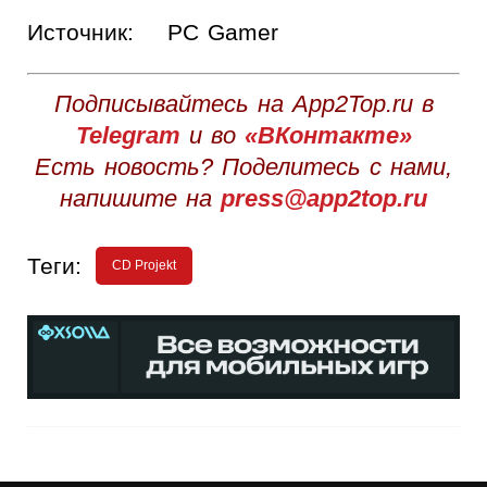
Источник:
PC Gamer
Подписывайтесь на App2Top.ru в
Telegram
и во
«ВКонтакте»
Есть новость? Поделитесь с нами,
напишите на
press@app2top.ru
Теги:
CD Projekt