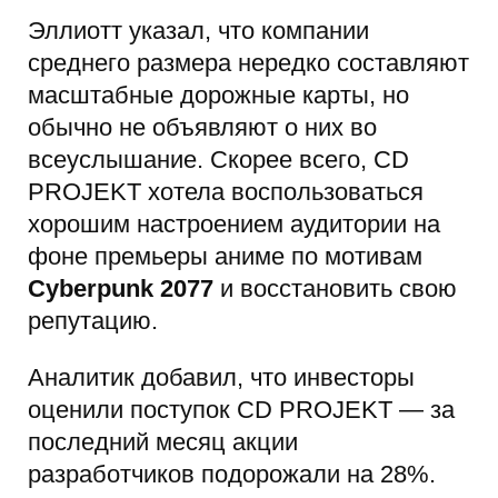
Эллиотт указал, что компании
среднего размера нередко составляют
масштабные дорожные карты, но
обычно не объявляют о них во
всеуслышание. Скорее всего, CD
PROJEKT хотела воспользоваться
хорошим настроением аудитории на
фоне премьеры аниме по мотивам
Cyberpunk 2077
и восстановить свою
репутацию.
Аналитик добавил, что инвесторы
оценили поступок CD PROJEKT — за
последний месяц акции
разработчиков подорожали на 28%.