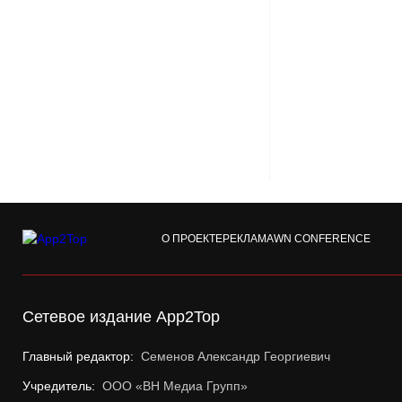
О ПРОЕКТЕ
РЕКЛАМА
WN CONFERENCE
Сетевое издание App2Top
Главный редактор:
Семенов Александр Георгиевич
Учредитель:
ООО «ВН Медиа Групп»