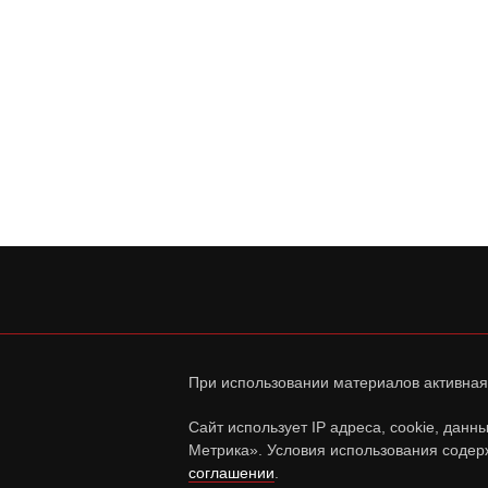
При использовании материалов активная
Сайт использует IP адреса, cookie, дан
Метрика». Условия использования содер
соглашении
.