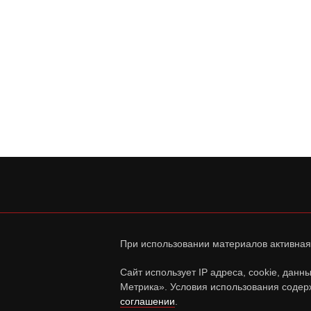
При использовании материалов активная
Сайт использует IP адреса, cookie, дан
Метрика». Условия использования содер
соглашении
.