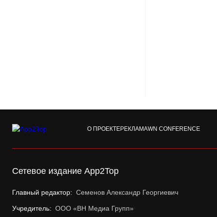
О ПРОЕКТЕ
РЕКЛАМА
WN CONFERENCE
Сетевое издание App2Top
Главный редактор:
Семенов Александр Георгиевич
Учредитель:
ООО «ВН Медиа Групп»