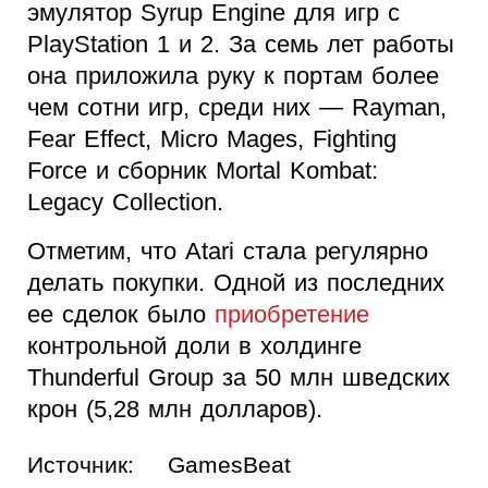
эмулятор Syrup Engine для игр с
PlayStation 1 и 2. За семь лет работы
она приложила руку к портам более
чем сотни игр, среди них — Rayman,
Fear Effect, Micro Mages, Fighting
Force и сборник Mortal Kombat:
Legacy Collection.
Отметим, что Atari стала регулярно
делать покупки. Одной из последних
ее сделок было
приобретение
контрольной доли в холдинге
Thunderful Group за 50 млн шведских
крон (5,28 млн долларов).
Источник:
GamesBeat