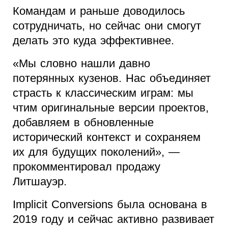
Командам и раньше доводилось
сотрудничать, но сейчас они смогут
делать это куда эффективнее.
«Мы словно нашли давно
потерянных кузенов. Нас объединяет
страсть к классическим играм: мы
чтим оригинальные версии проектов,
добавляем в обновленные
исторический контекст и сохраняем
их для будущих поколений», —
прокомментировал продажу
Литшауэр.
Implicit Conversions была основана в
2019 году и сейчас активно развивает