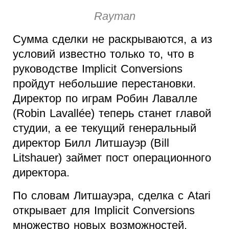
Rayman
Сумма сделки не раскрываются, а из
условий известно только то, что в
руководстве Implicit Conversions
пройдут небольшие перестановки.
Директор по играм Робин Лавалле
(Robin Lavallée) теперь станет главой
студии, а ее текущий генеральный
директор Билл Литшауэр (Bill
Litshauer) займет пост операционного
директора.
По словам Литшауэра, сделка с Atari
открывает для Implicit Conversions
множество новых возможностей.