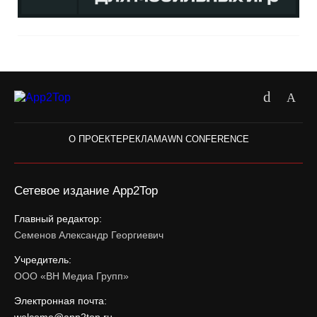
О ПРОЕКТЕ
РЕКЛАМА
WN CONFERENCE
Сетевое издание App2Top
Главный редактор:
Семенов Александр Георгиевич
Учредитель:
ООО «ВН Медиа Групп»
Электронная почта: