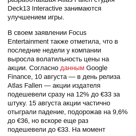
Deck13 Interactive занимаются
улучшением игры.
В своем заявлении Focus
Entertainment также отметила, что в
последние недели у компании
выросла волатильность цены на
акции. Согласно
данным
Google
Finance, 10 августа — в день релиза
Atlas Fallen — акции издателя
подешевели сразу на 12% до €33 за
штуку. 15 августа акции частично
отыграли падение, подорожав на 9,6%
до €36, но вскоре еще раз
подешевели до €33. На момент