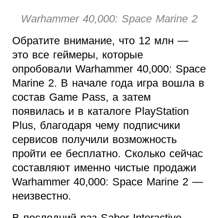
Warhammer 40,000: Space Marine 2
Обратите внимание, что 12 млн —
это все геймеры, которые
опробовали Warhammer 40,000: Space
Marine 2. В начале года игра вошла в
состав Game Pass, а затем
появилась и в каталоге PlayStation
Plus, благодаря чему подписчики
сервисов получили возможность
пройти ее бесплатно. Сколько сейчас
составляют именно чистые продажи
Warhammer 40,000: Space Marine 2 —
неизвестно.
В последний раз Saber Interactive