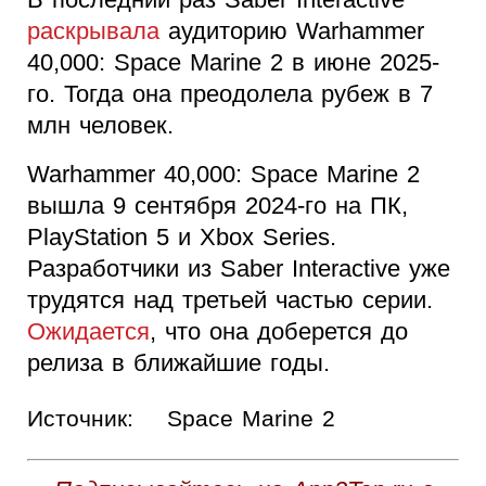
раскрывала
аудиторию Warhammer
40,000: Space Marine 2 в июне 2025-
го. Тогда она преодолела рубеж в 7
млн человек.
Warhammer 40,000: Space Marine 2
вышла 9 сентября 2024-го на ПК,
PlayStation 5 и Xbox Series.
Разработчики из Saber Interactive уже
трудятся над третьей частью серии.
Ожидается
, что она доберется до
релиза в ближайшие годы.
Источник:
Space Marine 2