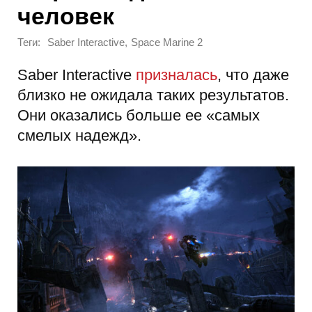
человек
Теги:
,
Saber Interactive
Space Marine 2
Saber Interactive
призналась
, что даже
близко не ожидала таких результатов.
Они оказались больше ее «самых
смелых надежд».