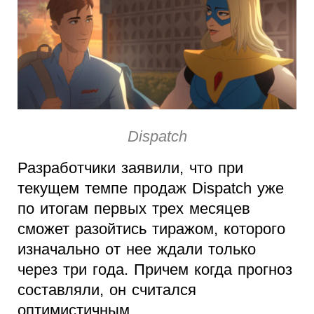
Dispatch
Разработчики заявили, что при
текущем темпе продаж Dispatch уже
по итогам первых трех месяцев
сможет разойтись тиражом, которого
изначально от нее ждали только
через три года. Причем когда прогноз
составляли, он считался
оптимистичным.