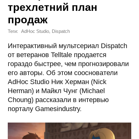
трехлетний план
продаж
Теги:
,
AdHoc Studio
Dispatch
Интерактивный мультсериал Dispatch
от ветеранов Telltale продается
гораздо быстрее, чем прогнозировали
его авторы. Об этом сооснователи
AdHoc Studio Ник Херман (Nick
Herman) и Майкл Чунг (Michael
Choung) рассказали в интервью
порталу Gamesindustry.