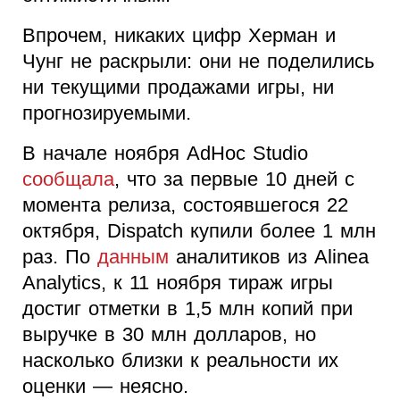
Впрочем, никаких цифр Херман и
Чунг не раскрыли: они не поделились
ни текущими продажами игры, ни
прогнозируемыми.
В начале ноября AdHoc Studio
сообщала
, что за первые 10 дней с
момента релиза, состоявшегося 22
октября, Dispatch купили более 1 млн
раз. По
данным
аналитиков из Alinea
Analytics, к 11 ноября тираж игры
достиг отметки в 1,5 млн копий при
выручке в 30 млн долларов, но
насколько близки к реальности их
оценки — неясно.