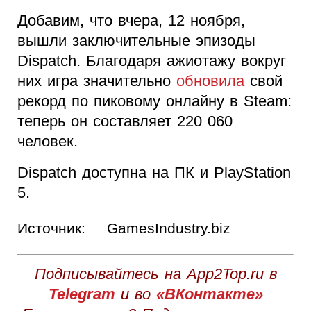
Добавим, что вчера, 12 ноября,
вышли заключительные эпизоды
Dispatch. Благодаря ажиотажу вокруг
них игра значительно
обновила
свой
рекорд по пиковому онлайну в Steam:
теперь он составляет 220 060
человек.
Dispatch доступна на ПК и PlayStation
5.
Источник:
GamesIndustry.biz
Подписывайтесь на App2Top.ru в
Telegram
и во
«ВКонтакте»