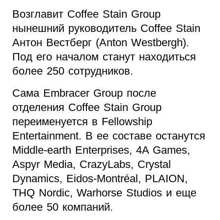
Возглавит Coffee Stain Group
нынешний руководитель Coffee Stain
Антон Вестберг (Anton Westbergh).
Под его началом станут находиться
более 250 сотрудников.
Сама Embracer Group после
отделения Coffee Stain Group
переименуется в Fellowship
Entertainment. В ее составе останутся
Middle-earth Enterprises, 4A Games,
Aspyr Media, CrazyLabs, Crystal
Dynamics, Eidos-Montréal, PLAION,
THQ Nordic, Warhorse Studios и еще
более 50 компаний.