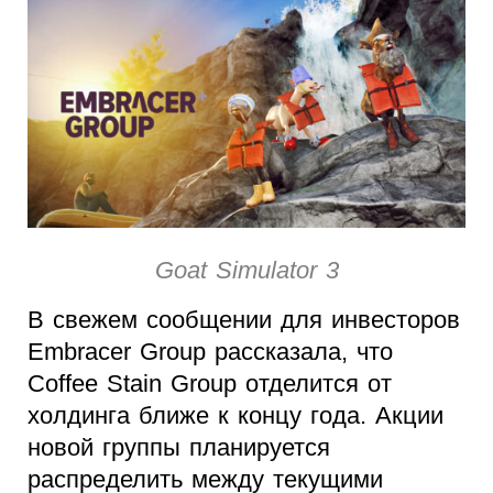
Goat Simulator 3
В свежем сообщении для инвесторов
Embracer Group рассказала, что
Coffee Stain Group отделится от
холдинга ближе к концу года. Акции
новой группы планируется
распределить между текущими