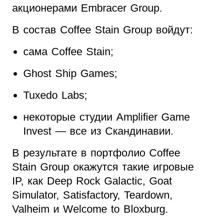
акционерами Embracer Group.
В состав Coffee Stain Group войдут:
сама Coffee Stain;
Ghost Ship Games;
Tuxedo Labs;
некоторые студии Amplifier Game
Invest — все из Скандинавии.
В результате в портфолио Coffee
Stain Group окажутся такие игровые
IP, как Deep Rock Galactic, Goat
Simulator, Satisfactory, Teardown,
Valheim и Welcome to Bloxburg.