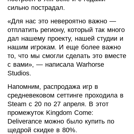
сильно пострадал.
«Для нас это невероятно важно —
отплатить региону, который так много
дал нашему проекту, нашей студии и
нашим игрокам. И еще более важно
то, что мы смогли сделать это вместе
с вами», — написала Warhorse
Studios.
Напомним, распродажа игр в
средневековом сеттинге проходила в
Steam с 20 по 27 апреля. В этот
промежуток Kingdom Come:
Deliverance можно было купить по
щедрой скидке в 80%.