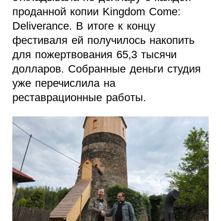
проданной копии Kingdom Come:
Deliverance. В итоге к концу
фестиваля ей получилось накопить
для пожертвования 65,3 тысячи
долларов. Собранные деньги студия
уже перечислила на
реставрационные работы.