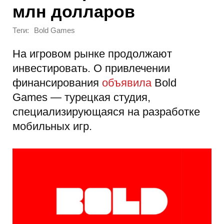
млн долларов
Теги:
Bold Games
На игровом рынке продолжают
инвестировать. О привлечении
финансирования
объявила
Bold
Games — турецкая студия,
специализирующаяся на разработке
мобильных игр.