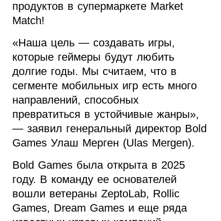
продуктов в супермаркете Market
Match!
«Наша цель — создавать игры,
которые геймеры будут любить
долгие годы. Мы считаем, что в
сегменте мобильных игр есть много
направлений, способных
превратиться в устойчивые жанры»,
— заявил генеральный директор Bold
Games Улаш Мерген (Ulas Mergen).
Bold Games была открыта в 2025
году. В команду ее основателей
вошли ветераны ZeptoLab, Rollic
Games, Dream Games и еще ряда