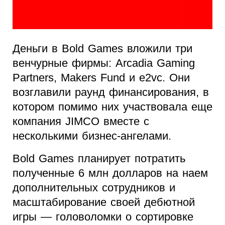
Деньги в Bold Games вложили три
венчурные фирмы: Arcadia Gaming
Partners, Makers Fund и e2vc. Они
возглавили раунд финансирования, в
котором помимо них участвовала еще
компания JIMCO вместе с
несколькими бизнес-ангелами.
Bold Games планирует потратить
полученные 6 млн долларов на наем
дополнительных сотрудников и
масштабирование своей дебютной
игры — головоломки о сортировке