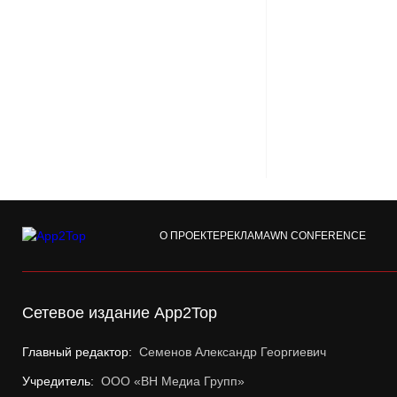
О ПРОЕКТЕ
РЕКЛАМА
WN CONFERENCE
Сетевое издание App2Top
Главный редактор:
Семенов Александр Георгиевич
Учредитель:
ООО «ВН Медиа Групп»