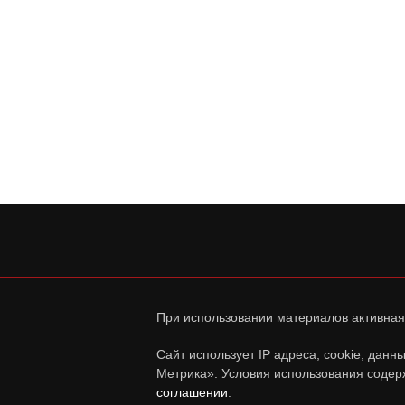
При использовании материалов активная
Сайт использует IP адреса, cookie, дан
Метрика». Условия использования содер
соглашении
.