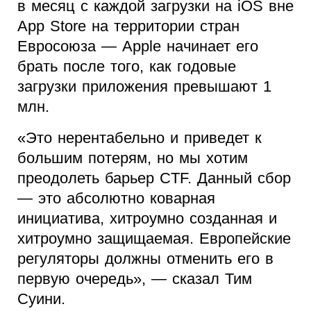
в месяц с каждой загрузки на iOS вне
App Store на территории стран
Евросоюза — Apple начинает его
брать после того, как годовые
загрузки приложения превышают 1
млн.
«Это нерентабельно и приведет к
большим потерям, но мы хотим
преодолеть барьер CTF. Данный сбор
— это абсолютно коварная
инициатива, хитроумно созданная и
хитроумно защищаемая. Европейские
регуляторы должны отменить его в
первую очередь», — сказал Тим
Суини.