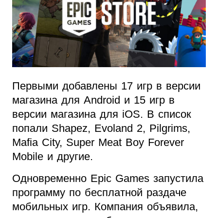
Первыми добавлены 17 игр в версии
магазина для Android и 15 игр в
версии магазина для iOS. В список
попали Shapez, Evoland 2, Pilgrims,
Mafia City, Super Meat Boy Forever
Mobile и другие.
Одновременно Epic Games запустила
программу по бесплатной раздаче
мобильных игр. Компания объявила,