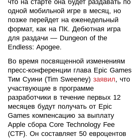
что на старте она будет раздавать по
одной мобильной игре в месяц, но
позже перейдет на еженедельный
формат, как на ПК. Дебютная игра
для раздачи — Dungeon of the
Endless: Apogee.
Во время посвященной изменениям
пресс-конференции глава Epic Games
Тим Суини (Tim Sweeney)
заявил
, что
участвующие в программе
разработчики в течение первых 12
месяцев будут получать от Epic
Games компенсацию за выплату
Apple сбора Core Technology Fee
(CTF). Он составляет 50 евроцентов