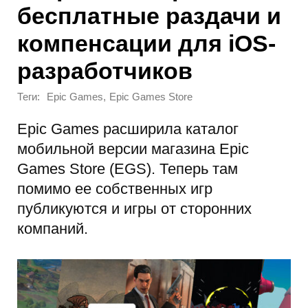
бесплатные раздачи и
компенсации для iOS-
разработчиков
Теги:
,
Epic Games
Epic Games Store
Epic Games расширила каталог
мобильной версии магазина Epic
Games Store (EGS). Теперь там
помимо ее собственных игр
публикуются и игры от сторонних
компаний.