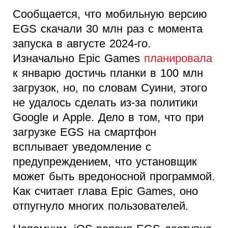
Сообщается, что мобильную версию
EGS скачали 30 млн раз с момента
запуска в августе 2024-го.
Изначально Epic Games
планировала
к январю достичь планки в 100 млн
загрузок, но, по словам Суини, этого
не удалось сделать из-за политики
Google и Apple. Дело в том, что при
загрузке EGS на смартфон
всплывает уведомление с
предупреждением, что установщик
может быть вредоносной программой.
Как считает глава Epic Games, оно
отпугнуло многих пользователей.