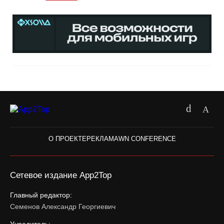
О ПРОЕКТЕ
РЕКЛАМА
WN CONFERENCE
Сетевое издание App2Top
Главный редактор:
Семенов Александр Георгиевич
Учредитель: