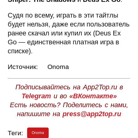
Судя по всему, играть в эти тайтлы
будет нельзя, даже если пользователь
ранее скачал или купил их (Deus Ex
Go — единственная платная игра в
списке).
Источник:
Onoma
Подписывайтесь на App2Top.ru в
Telegram
и во
«ВКонтакте»
Есть новость? Поделитесь с нами,
напишите на
press@app2top.ru
Теги:
Onoma