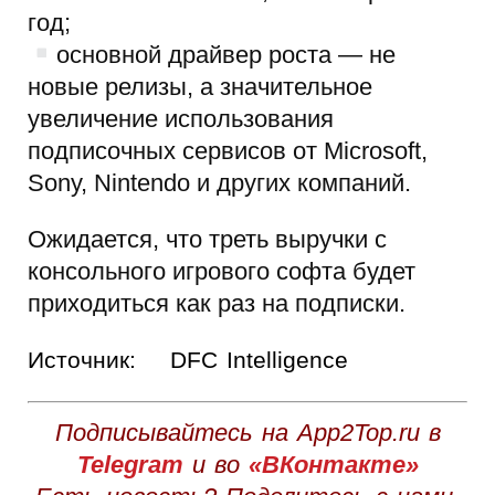
год;
основной драйвер роста — не
новые релизы, а значительное
увеличение использования
подписочных сервисов от Microsoft,
Sony, Nintendo и других компаний.
Ожидается, что треть выручки с
консольного игрового софта будет
приходиться как раз на подписки.
Источник:
DFC Intelligence
Подписывайтесь на App2Top.ru в
Telegram
и во
«ВКонтакте»