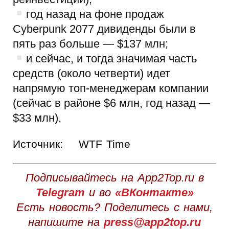
год назад на фоне продаж
Cyberpunk 2077 дивиденды были в
пять раз больше — $137 млн;
и сейчас, и тогда значимая часть
средств (около четверти) идет
напрямую топ-менеджерам компании
(сейчас в районе $6 млн, год назад —
$33 млн).
Источник:
WTF Time
Подписывайтесь на App2Top.ru в
Telegram
и во
«ВКонтакте»
Есть новость? Поделитесь с нами,
напишите на
press@app2top.ru