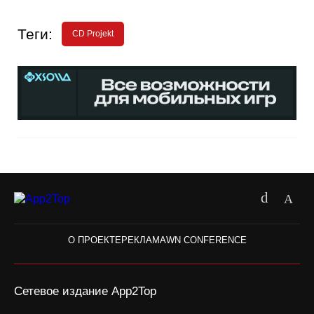
Теги:
CD Projekt
О ПРОЕКТЕ
РЕКЛАМА
WN CONFERENCE
Сетевое издание App2Top