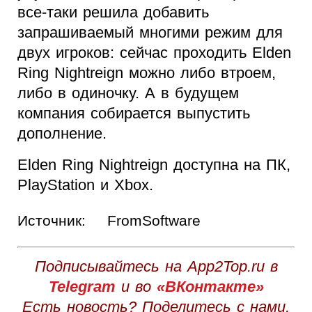
все-таки решила добавить
запрашиваемый многими режим для
двух игроков: сейчас проходить Elden
Ring Nightreign можно либо втроем,
либо в одиночку. А в будущем
компания собирается выпустить
дополнение.
Elden Ring Nightreign доступна на ПК,
PlayStation и Xbox.
Источник:
FromSoftware
Подписывайтесь на App2Top.ru в
Telegram
и во
«ВКонтакте»
Есть новость? Поделитесь с нами,