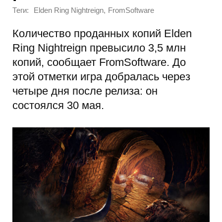
Теги:
,
Elden Ring Nightreign
FromSoftware
Количество проданных копий Elden
Ring Nightreign превысило 3,5 млн
копий, сообщает FromSoftware. До
этой отметки игра добралась через
четыре дня после релиза: он
состоялся 30 мая.