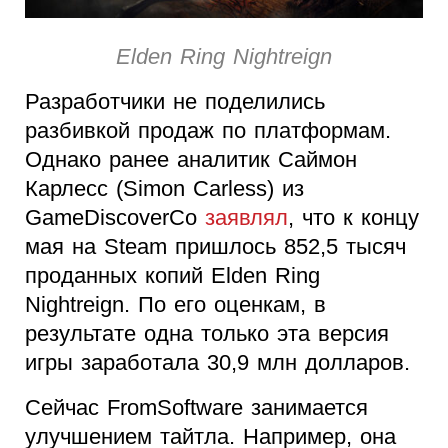
Elden Ring Nightreign
Разработчики не поделились
разбивкой продаж по платформам.
Однако ранее аналитик Саймон
Карлесс (Simon Carless) из
GameDiscoverCo
заявлял
, что к концу
мая на Steam пришлось 852,5 тысяч
проданных копий Elden Ring
Nightreign. По его оценкам, в
результате одна только эта версия
игры заработала 30,9 млн долларов.
Сейчас FromSoftware занимается
улучшением тайтла. Например, она