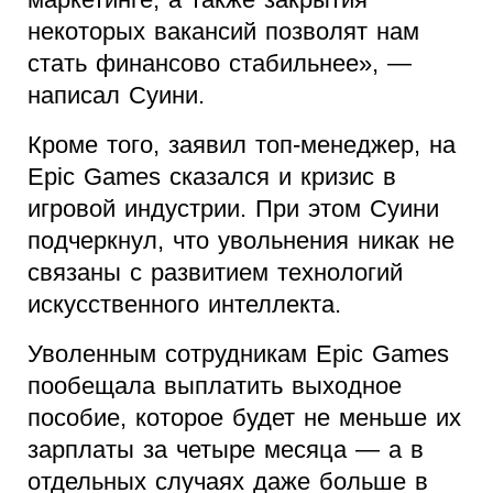
некоторых вакансий позволят нам
стать финансово стабильнее», —
написал Суини.
Кроме того, заявил топ-менеджер, на
Epic Games сказался и кризис в
игровой индустрии. При этом Суини
подчеркнул, что увольнения никак не
связаны с развитием технологий
искусственного интеллекта.
Уволенным сотрудникам Epic Games
пообещала выплатить выходное
пособие, которое будет не меньше их
зарплаты за четыре месяца — а в
отдельных случаях даже больше в