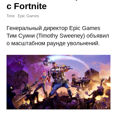
с Fortnite
Теги:
Epic Games
Генеральный директор Epic Games
Тим Суини (Timothy Sweeney) объявил
о масштабном раунде увольнений.