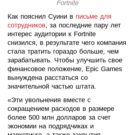
Fortnite
Как пояснил Суини в
письме для
сотрудников
, за последние пару лет
интерес аудитории к Fortnite
снизился, в результате чего компания
стала тратить гораздо больше, чем
зарабатывать. Чтобы улучшить свое
финансовое положение, Epic Games
вынуждена расстаться со
значительной частью штата.
«Эти увольнения вместе с
сокращением расходов в размере
более 500 млн долларов за счет
экономии на подрядчиках и
маркетинге, а также закрытия