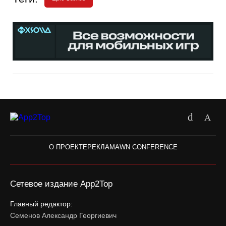
О ПРОЕКТЕ
РЕКЛАМА
WN CONFERENCE
Сетевое издание App2Top
Главный редактор:
Семенов Александр Георгиевич