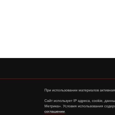
При использовании материалов активная
Сайт использует IP адреса, cookie, дан
Метрика». Условия использования содер
соглашении
.