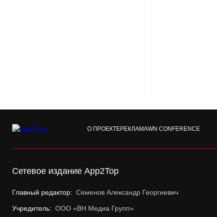
О ПРОЕКТЕ
РЕКЛАМА
WN CONFERENCE
Сетевое издание App2Top
Главный редактор:
Семенов Александр Георгиевич
Учредитель:
ООО «ВН Медиа Групп»