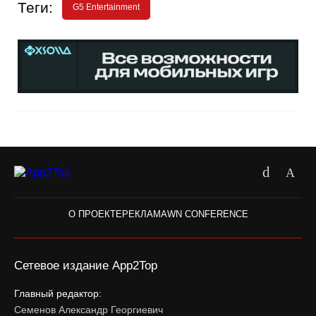
Теги:
G5 Entertainment
О ПРОЕКТЕ
РЕКЛАМА
WN CONFERENCE
Сетевое издание App2Top
Главный редактор:
Семенов Александр Георгиевич