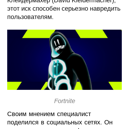
Клейдермахер (David Kleidermacher),
этот иск способен серьезно навредить
пользователям.
Fortnite
Своим мнением специалист
поделился в социальных сетях. Он