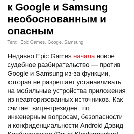
к Google и Samsung
необоснованным и
опасным
Теги:
,
,
Epic Games
Google
Samsung
Недавно Epic Games
начала
новое
судебное разбирательство — против
Google и Samsung из-за функции,
которая не разрешает устанавливать
на мобильные устройства приложения
из неавторизованных источников. Как
считает вице-президент по
инженерным вопросам, безопасности
и конфиденциальности Android Дэвид