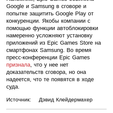
Google и Samsung в сговоре и
попытке защитить Google Play от
конкуренции. Якобы компании с
помощью функции автоблокировки
намеренно усложняют установку
приложений из Epic Games Store на
смартфонах Samsung. Во время
пресс-конференции Epic Games
признала
, что у нее нет
доказательств сговора, но она
надеется, что те появятся в ходе
суда.
Источник:
Дэвид Клейдермахер