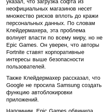
указал, что загрузка софта из
неофициальных магазинов несет
множество рисков вплоть до кражи
персональных данных. По словам
Клейдермахера, эта проблема
волнует власти по всему миру, но не
Epic Games. Он уверен, что авторы
Fortnite ставят корпоративные
интересы выше безопасности
пользователей.
Также Клейдермахер рассказал, что
Google не просила Samsung создать
функцию автоблокировки
приложений.
Напомним, Epic Games обвинила