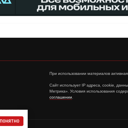
При использовании материалов активная
Сайт использует IP адреса, cookie, дан
Метрика». Условия использования содер
соглашении
.
ПОНЯТНО