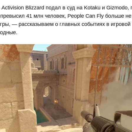
ctivision Blizzard подал в суд на Kotaku и Gizmodo,
превысил 41 млн человек, People Can Fly больше не
гры, — рассказываем о главных событиях в игровой 
одные.