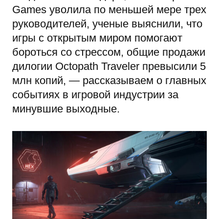
Games уволила по меньшей мере трех
руководителей, ученые выяснили, что
игры с открытым миром помогают
бороться со стрессом, общие продажи
дилогии Octopath Traveler превысили 5
млн копий, — рассказываем о главных
событиях в игровой индустрии за
минувшие выходные.