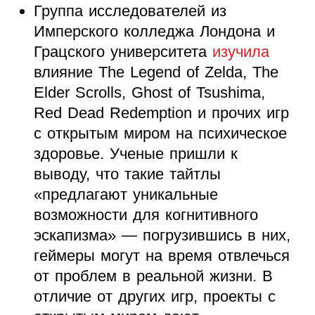
Группа исследователей из
Имперского колледжа Лондона и
Грацского университета
изучила
влияние The Legend of Zelda, The
Elder Scrolls, Ghost of Tsushima,
Red Dead Redemption и прочих игр
с открытым миром на психическое
здоровье. Ученые пришли к
выводу, что такие тайтлы
«предлагают уникальные
возможности для когнитивного
эскапизма» — погрузившись в них,
геймеры могут на время отвлечься
от проблем в реальной жизни. В
отличие от других игр, проекты с