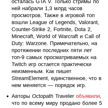
осталась GTA V. Только стримы по
ней набрали 1,3 млрд часов
просмотров. Также в игровой топ
вошли League of Legends, Valorant,
Counter-Strike 2, Fortnite, Dota 2,
Minecraft, World of Warcraft и Call of
Duty: Warzone. Примечательно, на
протяжении последних пяти лет
топ-9 самых просматриваемых на
Twitch игр остается практически
неизменным. Как пишет
StreamElement, единственное, что в
нем меняется — порядок игр.
Авторы Octopath Traveler
объявили
,
что по всему миру продано более 5