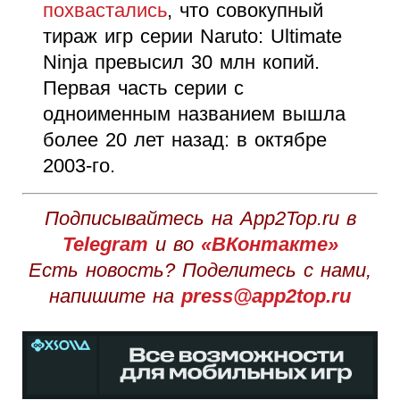
похвастались
, что совокупный
тираж игр серии Naruto: Ultimate
Ninja превысил 30 млн копий.
Первая часть серии с
одноименным названием вышла
более 20 лет назад: в октябре
2003-го.
Подписывайтесь на App2Top.ru в
Telegram
и во
«ВКонтакте»
Есть новость? Поделитесь с нами,
напишите на
press@app2top.ru