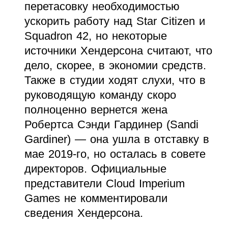
перетасовку необходимостью
ускорить работу над Star Citizen и
Squadron 42, но некоторые
источники Хендерсона считают, что
дело, скорее, в экономии средств.
Также в студии ходят слухи, что в
руководящую команду скоро
полноценно вернется жена
Робертса Сэнди Гардинер (Sandi
Gardiner) — она ушла в отставку в
мае 2019-го, но осталась в совете
директоров. Официальные
представители Cloud Imperium
Games не комментировали
сведения Хендерсона.