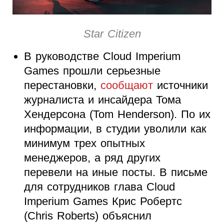
Star Citizen
В руководстве Cloud Imperium
Games прошли серьезные
перестановки,
сообщают
источники
журналиста и инсайдера Тома
Хендерсона (Tom Henderson). По их
информации, в студии уволили как
минимум трех опытных
менеджеров, а ряд других
перевели на иные посты. В письме
для сотрудников глава Cloud
Imperium Games Крис Робертс
(Chris Roberts) объяснил