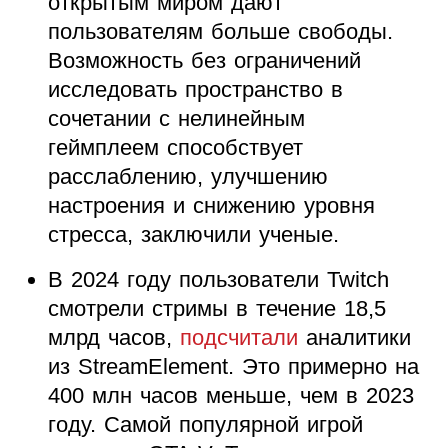
открытым миром дают
пользователям больше свободы.
Возможность без ограничений
исследовать пространство в
сочетании с нелинейным
геймплеем способствует
расслаблению, улучшению
настроения и снижению уровня
стресса, заключили ученые.
В 2024 году пользователи Twitch
смотрели стримы в течение 18,5
млрд часов,
подсчитали
аналитики
из StreamElement. Это примерно на
400 млн часов меньше, чем в 2023
году. Самой популярной игрой