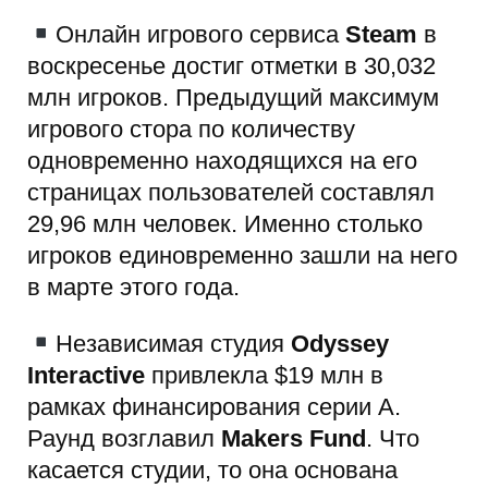
Онлайн игрового сервиса
Steam
в
воскресенье достиг отметки в 30,032
млн игроков. Предыдущий максимум
игрового стора по количеству
одновременно находящихся на его
страницах пользователей составлял
29,96 млн человек. Именно столько
игроков единовременно зашли на него
в марте этого года.
Независимая студия
Odyssey
Interactive
привлекла $19 млн в
рамках финансирования серии А.
Раунд возглавил
Makers Fund
. Что
касается студии, то она основана