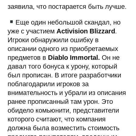
заявила, что постарается быть лучше.
Еще один небольшой скандал, но
уже с участием
Activision Blizzard
.
Игроки обнаружили ошибку в
описании одного из приобретаемых
предметов в
Diablo Immortal.
Он не
давал того бонуса к урону, который
был прописан. В итоге разработчики
поблагодарили игроков за
внимательность и убрали из описания
ранее прописанный там урон. Это
обидело комьюнити, представители
которого считают, что компания
должна была возместить стоимость