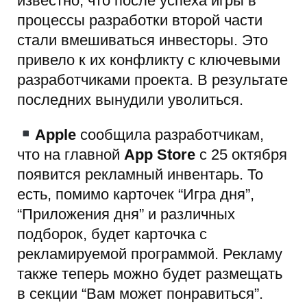
известно, что после успеха игры в
процессы разработки второй части
стали вмешиваться инвесторы. Это
привело к их конфликту с ключевыми
разработчиками проекта. В результате
последних вынудили уволиться.
Apple
сообщила разработчикам,
что на главной
App Store
с 25 октября
появится рекламный инвентарь. То
есть, помимо карточек “Игра дня”,
“Приложения дня” и различных
подборок, будет карточка с
рекламируемой программой. Рекламу
также теперь можно будет размещать
в секции “Вам может понравиться”.