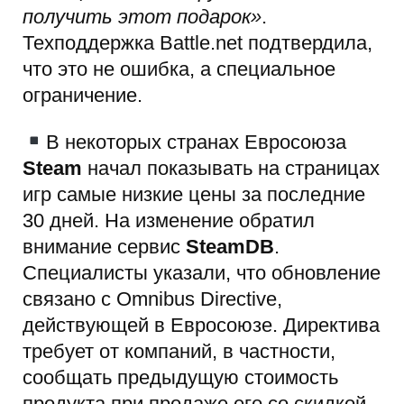
получить этот подарок»
.
Техподдержка Battle.net подтвердила,
что это не ошибка, а специальное
ограничение.
В некоторых странах Евросоюза
Steam
начал показывать на страницах
игр самые низкие цены за последние
30 дней. На изменение обратил
внимание сервис
SteamDB
.
Специалисты указали, что обновление
связано с Omnibus Directive,
действующей в Евросоюзе. Директива
требует от компаний, в частности,
сообщать предыдущую стоимость
продукта при продаже его со скидкой.