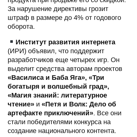
За нарушение директивы грозит
штраф в размере до 4% от годового
оборота.
Институт развития интернета
(ИРИ) объявил, что поддержит
разработчиков еще четырех игр. Он
выделит средства авторам проектов
«Василиса и Баба Яга», «Три
богатыря и волшебный град»,
«Магия знаний: литературное
чтение»
и
«Петя и Волк: Дело об
артефакте приключений»
. Все они
стали победителями конкурса на
создание национального контента.