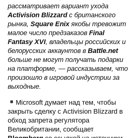
рассматривает вариант ухода
Activision Blizzard
с британского
рынка,
Square Enix
якобы тревожит
малое число предзаказов
Final
Fantasy XVI
, владельцы российских и
белорусских аккаунтов в
Battle.net
больше не могут получать подарки
на платформе, — рассказываем, что
произошло в игровой индустрии за
выходные.
Microsoft думает над тем, чтобы
закрыть сделку с Activision Blizzard в
обход запрета регулятора
Великобритании, сообщает