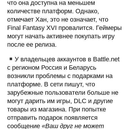
что она доступна на меньшем
количестве платформ. Однако,
отмечает Хан, это не означает, что
Final Fantasy XVI провалится. Геймеры
могут начать активнее покупать игру
после ее релиза.
У владельцев аккаунтов в Battle.net
с регионом Россия и Беларусь
возникли проблемы с подарками на
платформе. В сети пишут, что
зарубежные пользователи больше не
могут дарить им игры, DLC и другие
товары из магазина. При попытке
отправить подарок появляется
сообщение
«Ваш друг не может