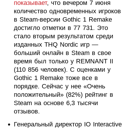
показывает
, что вечером 7 июня
количество одновременных игроков
в Steam-версии Gothic 1 Remake
достигло отметки в 77 731. Это
стало вторым результатом среди
изданных THQ Nordic игр —
больший онлайн в Steam в свое
время был только у REMNANT II
(110 856 человек). С оценками у
Gothic 1 Remake тоже все в
порядке. Сейчас у нее «Очень
положительный» (82%) рейтинг в
Steam на основе 6,3 тысячи
отзывов.
Генеральный директор IO Interactive