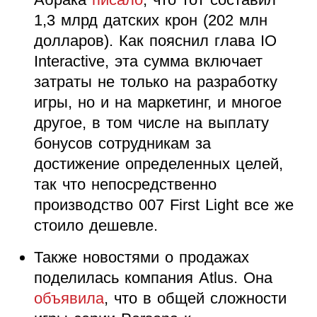
1,3 млрд датских крон (202 млн
долларов). Как пояснил глава IO
Interactive, эта сумма включает
затраты не только на разработку
игры, но и на маркетинг, и многое
другое, в том числе на выплату
бонусов сотрудникам за
достижение определенных целей,
так что непосредственно
производство 007 First Light все же
стоило дешевле.
Также новостями о продажах
поделилась компания Atlus. Она
объявила
, что в общей сложности