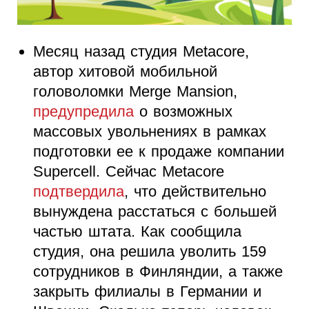
Месяц назад студия Metacore,
автор хитовой мобильной
головоломки Merge Mansion,
предупредила
о возможных
массовых увольнениях в рамках
подготовки ее к продаже компании
Supercell. Сейчас Metacore
подтвердила
, что действительно
вынуждена расстаться с большей
частью штата. Как сообщила
студия, она решила уволить 159
сотрудников в Финляндии, а также
закрыть филиалы в Германии и