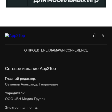
О ПРОЕКТЕ
РЕКЛАМА
WN CONFERENCE
Сетевое издание App2Top
Главный редактор:
Семенов Александр Георгиевич
Учредитель:
ООО «ВН Медиа Групп»
Электронная почта: