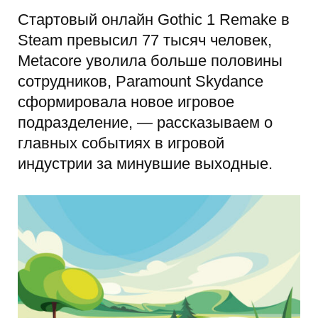
Стартовый онлайн Gothic 1 Remake в
Steam превысил 77 тысяч человек,
Metacore уволила больше половины
сотрудников, Paramount Skydance
сформировала новое игровое
подразделение, — рассказываем о
главных событиях в игровой
индустрии за минувшие выходные.