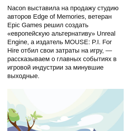
Nacon выставила на продажу студию
авторов Edge of Memories, ветеран
Epic Games решил создать
«европейскую альтернативу» Unreal
Engine, а издатель MOUSE: P.I. For
Hire отбил свои затраты на игру, —
рассказываем о главных событиях в
игровой индустрии за минувшие
выходные.