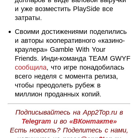
и уже возместить PlaySide все
затраты.
Своими достижениями поделились
и авторы кооперативного «казино-
краулера» Gamble With Your
Friends. Инди-команда TEAM GWYF
сообщила
, что игре понадобилась
всего неделя с момента релиза,
чтобы преодолеть рубеж в
миллион проданных копий.
Подписывайтесь на App2Top.ru в
Telegram
и во
«ВКонтакте»
Есть новость? Поделитесь с нами,