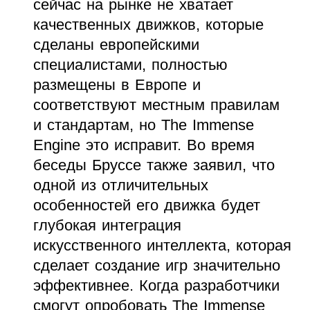
сейчас на рынке не хватает
качественных движков, которые
сделаны европейскими
специалистами, полностью
размещены в Европе и
соответствуют местным правилам
и стандартам, но The Immense
Engine это исправит. Во время
беседы Бруссе также заявил, что
одной из отличительных
особенностей его движка будет
глубокая интеграция
искусственного интеллекта, которая
сделает создание игр значительно
эффективнее. Когда разработчики
смогут опробовать The Immense