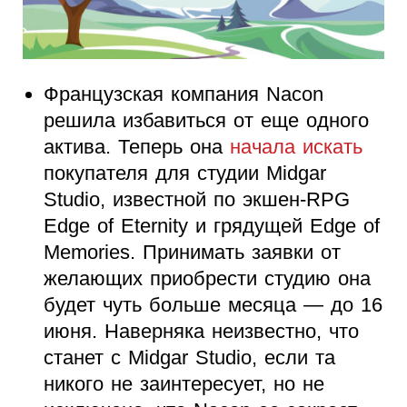
Французская компания Nacon
решила избавиться от еще одного
актива. Теперь она
начала искать
покупателя для студии Midgar
Studio, известной по экшен-RPG
Edge of Eternity и грядущей Edge of
Memories. Принимать заявки от
желающих приобрести студию она
будет чуть больше месяца — до 16
июня. Наверняка неизвестно, что
станет с Midgar Studio, если та
никого не заинтересует, но не