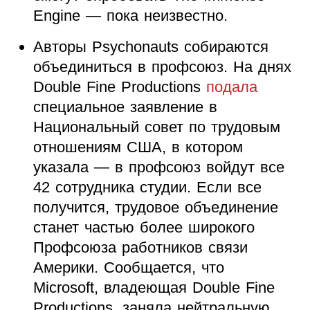
Engine — пока неизвестно.
Авторы Psychonauts собираются
объединиться в профсоюз. На днях
Double Fine Productions
подала
специальное заявление в
Национальный совет по трудовым
отношениям США, в котором
указала — в профсоюз войдут все
42 сотрудника студии. Если все
получится, трудовое объединение
станет частью более широкого
Профсоюза работников связи
Америки. Сообщается, что
Microsoft, владеющая Double Fine
Productions, заняла нейтральную