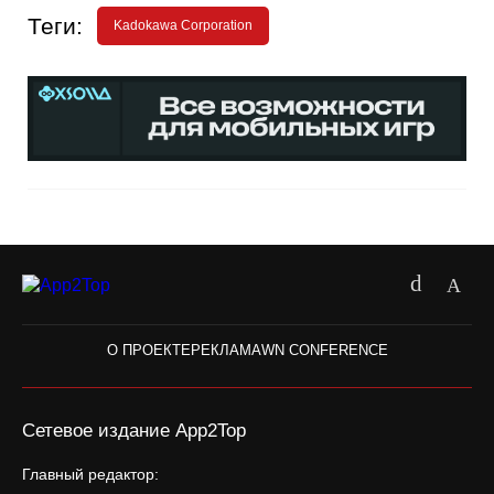
Теги:
Kadokawa Corporation
О ПРОЕКТЕ
РЕКЛАМА
WN CONFERENCE
Сетевое издание App2Top
Главный редактор: