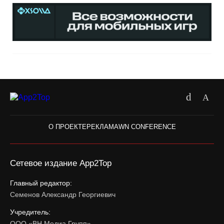
О ПРОЕКТЕ
РЕКЛАМА
WN CONFERENCE
Сетевое издание App2Top
Главный редактор:
Семенов Александр Георгиевич
Учредитель:
ООО «ВН Медиа Групп»