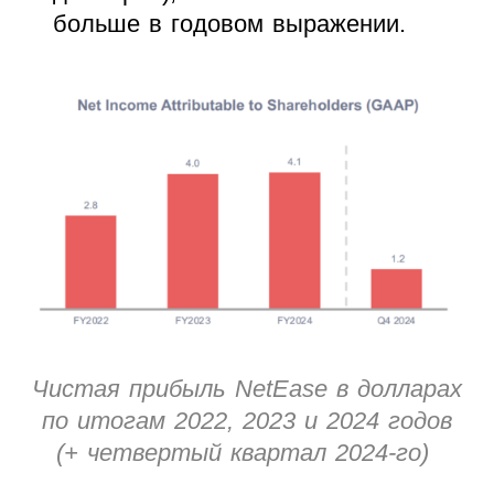
больше в годовом выражении.
Чистая прибыль NetEase в долларах
по итогам 2022, 2023 и 2024 годов
(+ четвертый квартал 2024-го)