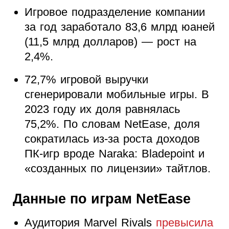
Игровое подразделение компании
за год заработало 83,6 млрд юаней
(11,5 млрд долларов) — рост на
2,4%.
72,7% игровой выручки
сгенерировали мобильные игры. В
2023 году их доля равнялась
75,2%. По словам NetEase, доля
сократилась из-за роста доходов
ПК-игр вроде Naraka: Bladepoint и
«созданных по лицензии» тайтлов.
Данные по играм NetEase
Аудитория Marvel Rivals
превысила