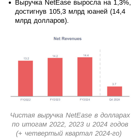
Выручка NetEase выросла на 1,3%,
достигнув 105,3 млрд юаней (14,4
млрд долларов).
Чистая выручка NetEase в долларах
по итогам 2022, 2023 и 2024 годов
(+ четвертый квартал 2024-го)