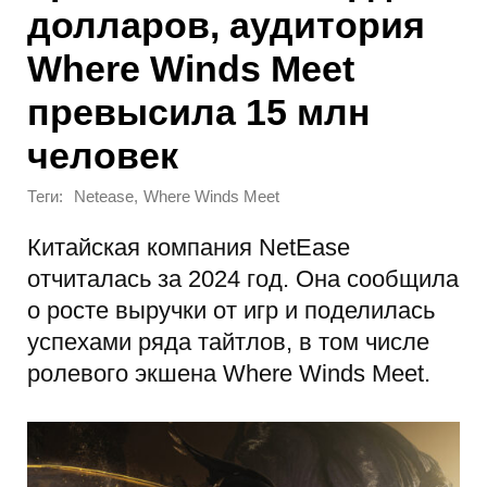
долларов, аудитория
Where Winds Meet
превысила 15 млн
человек
Теги:
,
Netease
Where Winds Meet
Китайская компания NetEase
отчиталась за 2024 год. Она сообщила
о росте выручки от игр и поделилась
успехами ряда тайтлов, в том числе
ролевого экшена Where Winds Meet.