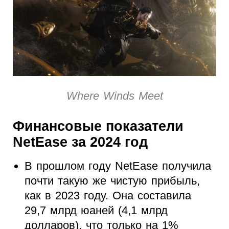
Where Winds Meet
Финансовые показатели
NetEase за 2024 год
В прошлом году NetEase получила
почти такую же чистую прибыль,
как в 2023 году. Она составила
29,7 млрд юаней (4,1 млрд
долларов), что только на 1%