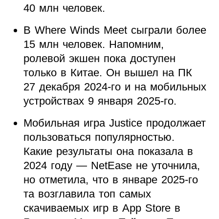
40 млн человек.
В Where Winds Meet сыграли более
15 млн человек. Напомним,
ролевой экшен пока доступен
только в Китае. Он вышел на ПК
27 декабря 2024-го и на мобильных
устройствах 9 января 2025-го.
Мобильная игра Justice продолжает
пользоваться популярностью.
Какие результаты она показала в
2024 году — NetEase не уточнила,
но отметила, что в январе 2025-го
та возглавила топ самых
скачиваемых игр в App Store в