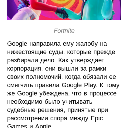
Fortnite
Google направила ему жалобу на
нижестоящие суды, которые прежде
разбирали дело. Как утверждает
корпорация, они вышли за рамки
своих полномочий, когда обязали ее
смягчить правила Google Play. К тому
же Google убеждена, что в процессе
необходимо было учитывать
судебные решения, принятые при
рассмотрении спора между Epic
Games и Apple.