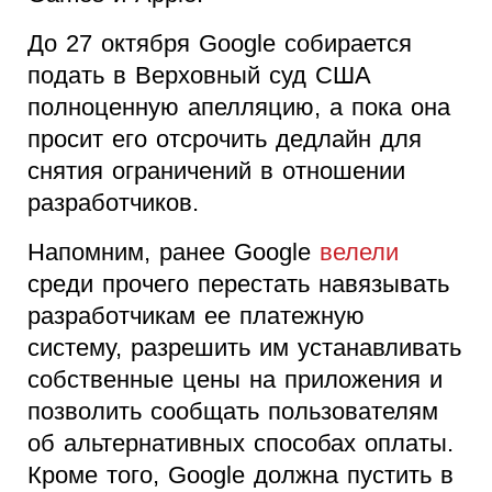
До 27 октября Google собирается
подать в Верховный суд США
полноценную апелляцию, а пока она
просит его отсрочить дедлайн для
снятия ограничений в отношении
разработчиков.
Напомним, ранее Google
велели
среди прочего перестать навязывать
разработчикам ее платежную
систему, разрешить им устанавливать
собственные цены на приложения и
позволить сообщать пользователям
об альтернативных способах оплаты.
Кроме того, Google должна пустить в