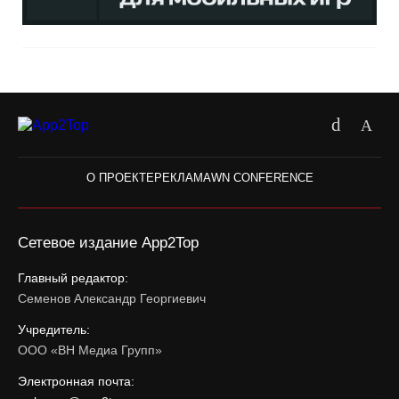
О ПРОЕКТЕ
РЕКЛАМА
WN CONFERENCE
Сетевое издание App2Top
Главный редактор:
Семенов Александр Георгиевич
Учредитель:
ООО «ВН Медиа Групп»
Электронная почта: