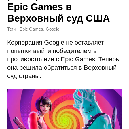
Epic Games в
Верховный суд США
Теги:
,
Epic Games
Google
Корпорация Google не оставляет
попытки выйти победителем в
противостоянии с Epic Games. Теперь
она решила обратиться в Верховный
суд страны.