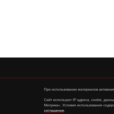
При использовании материалов активная
Сайт использует IP адреса, cookie, дан
Метрика». Условия использования содер
соглашении
.