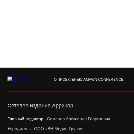
О ПРОЕКТЕ
РЕКЛАМА
WN CONFERENCE
Сетевое издание App2Top
Главный редактор:
Семенов Александр Георгиевич
Учредитель:
ООО «ВН Медиа Групп»