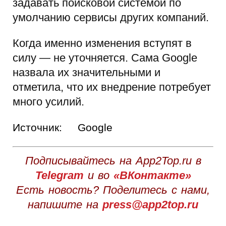
задавать поисковой системой по
умолчанию сервисы других компаний.
Когда именно изменения вступят в
силу — не уточняется. Сама Google
назвала их значительными и
отметила, что их внедрение потребует
много усилий.
Источник:
Google
Подписывайтесь на App2Top.ru в
Telegram
и во
«ВКонтакте»
Есть новость? Поделитесь с нами,
напишите на
press@app2top.ru