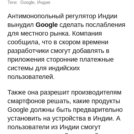
Теги:
,
Google
Индия
Антимонопольный регулятор Индии
вынудил
Google
сделать послабления
для местного рынка. Компания
сообщила, что в скором времени
разработчики смогут добавлять в
приложения сторонние платежные
системы для индийских
пользователей.
Также она разрешит производителям
смартфонов решать, какие продукты
Google должны быть предварительно
установить на устройства в Индии. А
пользователи из Индии смогут