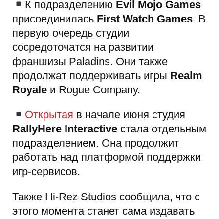
К подразделению
Evil Mojo Games
присоединилась
First Watch Games
. В
первую очередь студии
сосредоточатся на развитии
франшизы Paladins. Они также
продолжат поддерживать игры
Realm
Royale
и Rogue Company.
Открытая
в начале июня студия
RallyHere Interactive
стала отдельным
подразделением. Она продолжит
работать над платформой поддержки
игр-сервисов.
Также Hi-Rez Studios сообщила, что с
этого момента станет сама издавать