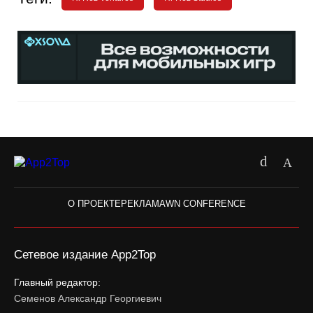
О ПРОЕКТЕ
РЕКЛАМА
WN CONFERENCE
Сетевое издание App2Top
Главный редактор:
Семенов Александр Георгиевич