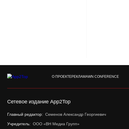
О ПРОЕКТЕ
РЕКЛАМА
WN CONFERENCE
Сетевое издание App2Top
Главный редактор:
Семенов Александр Георгиевич
Учредитель:
ООО «ВН Медиа Групп»