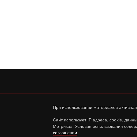
При использовании материалов активная
Сайт использует IP адреса, cookie, дан
Метрика». Условия использования содер
соглашении
.