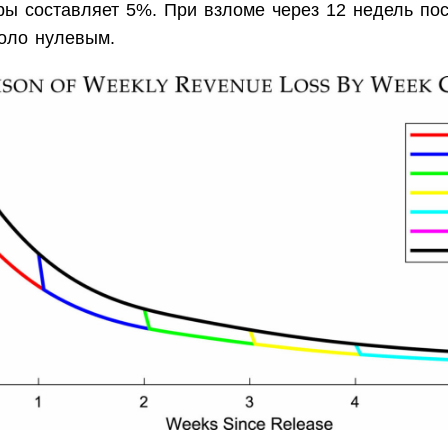
ры составляет 5%. При взломе через 12 недель пос
коло нулевым.