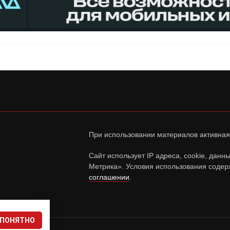
При использовании материалов активная
Сайт использует IP адреса, cookie, дан
Метрика». Условия использования содер
соглашении
.
ПОНЯТНО