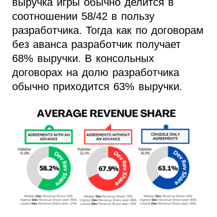
выручка игры обычно делится в
соотношении 58/42 в пользу
разработчика. Тогда как по договорам
без аванса разработчик получает
68% выручки. В консольных
договорах на долю разработчика
обычно приходится 63% выручки.