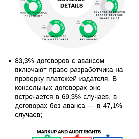
83,3% договоров с авансом
включают право разработчика на
проверку платежей издателя. В
консольных договорах оно
встречается в 69,3% случаев, в
договорах без аванса — в 47,1%
случаев;