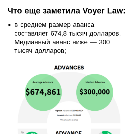
Что еще заметила Voyer Law:
в среднем размер аванса
составляет 674,8 тысяч долларов.
Медианный аванс ниже — 300
тысяч долларов;