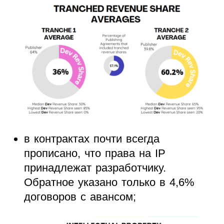
в контрактах почти всегда
прописано, что права на IP
принадлежат разработчику.
Обратное указано только в 4,6%
договоров с авансом;