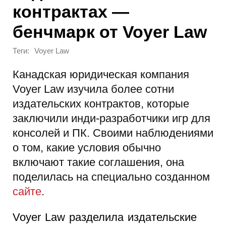
контрактах —
бенчмарк от Voyer Law
Теги:
Voyer Law
Канадская юридическая компания
Voyer Law изучила более сотни
издательских контрактов, которые
заключили инди-разработчики игр для
консолей и ПК. Своими наблюдениями
о том, какие условия обычно
включают такие соглашения, она
поделилась на специально созданном
сайте
.
Voyer Law разделила издательские