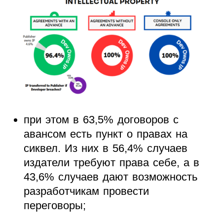
при этом в 63,5% договоров с
авансом есть пункт о правах на
сиквел. Из них в 56,4% случаев
издатели требуют права себе, а в
43,6% случаев дают возможность
разработчикам провести
переговоры;