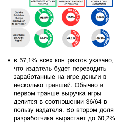
в 57,1% всех контрактов указано,
что издатель будет переводить
заработанные на игре деньги в
несколько траншей. Обычно в
первом транше выручка игры
делится в соотношении 36/64 в
пользу издателя. Во втором доля
разработчика вырастает до 60,2%;