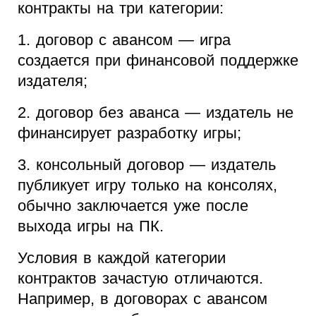
контракты на три категории:
1. договор с авансом — игра
создается при финансовой поддержке
издателя;
2. договор без аванса — издатель не
финансирует разработку игры;
3. консольный договор — издатель
публикует игру только на консолях,
обычно заключается уже после
выхода игры на ПК.
Условия в каждой категории
контрактов зачастую отличаются.
Например, в договорах с авансом