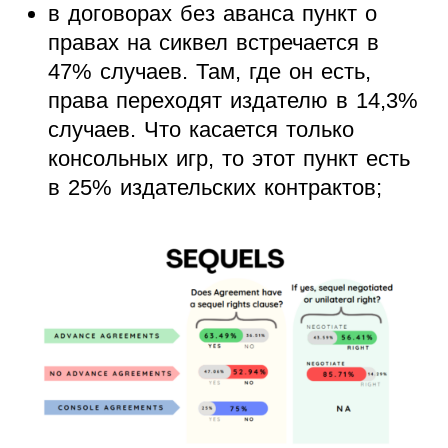
в договорах без аванса пункт о
правах на сиквел встречается в
47% случаев. Там, где он есть,
права переходят издателю в 14,3%
случаев. Что касается только
консольных игр, то этот пункт есть
в 25% издательских контрактов;