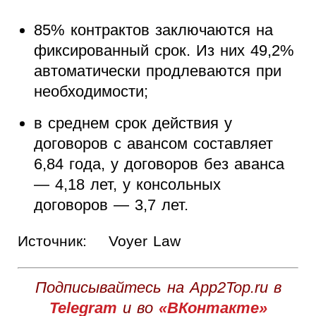
85% контрактов заключаются на
фиксированный срок. Из них 49,2%
автоматически продлеваются при
необходимости;
в среднем срок действия у
договоров с авансом составляет
6,84 года, у договоров без аванса
— 4,18 лет, у консольных
договоров — 3,7 лет.
Источник:
Voyer Law
Подписывайтесь на App2Top.ru в
Telegram
и во
«ВКонтакте»