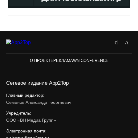
О ПРОЕКТЕ
РЕКЛАМА
WN CONFERENCE
Сетевое издание App2Top
Главный редактор:
Семенов Александр Георгиевич
Учредитель:
ООО «ВН Медиа Групп»
Электронная почта: