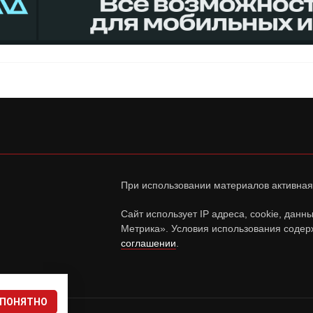
При использовании материалов активная
Сайт использует IP адреса, cookie, дан
Метрика». Условия использования содер
соглашении
.
ПОНЯТНО