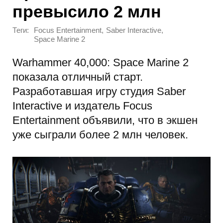
превысило 2 млн
Теги:
,
,
Focus Entertainment
Saber Interactive
Space Marine 2
Warhammer 40,000: Space Marine 2
показала отличный старт.
Разработавшая игру студия Saber
Interactive и издатель Focus
Entertainment объявили, что в экшен
уже сыграли более 2 млн человек.