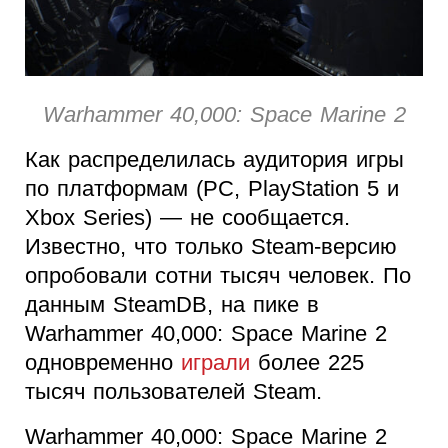
Warhammer 40,000: Space Marine 2
Как распределилась аудитория игры
по платформам (PC, PlayStation 5 и
Xbox Series) — не сообщается.
Известно, что только Steam-версию
опробовали сотни тысяч человек. По
данным SteamDB, на пике в
Warhammer 40,000: Space Marine 2
одновременно
играли
более 225
тысяч пользователей Steam.
Warhammer 40,000: Space Marine 2