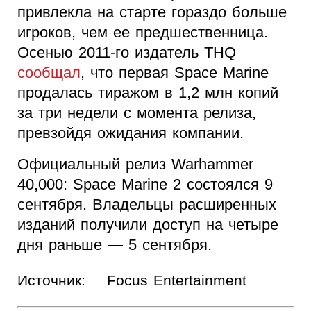
привлекла на старте гораздо больше
игроков, чем ее предшественница.
Осенью 2011-го издатель THQ
сообщал
, что первая Space Marine
продалась тиражом в 1,2 млн копий
за три недели с момента релиза,
превзойдя ожидания компании.
Официальный релиз Warhammer
40,000: Space Marine 2 состоялся 9
сентября. Владельцы расширенных
изданий получили доступ на четыре
дня раньше — 5 сентября.
Источник:
Focus Entertainment