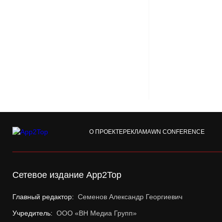
О ПРОЕКТЕ
РЕКЛАМА
WN CONFERENCE
Сетевое издание App2Top
Главный редактор:
Семенов Александр Георгиевич
Учредитель:
ООО «ВН Медиа Групп»