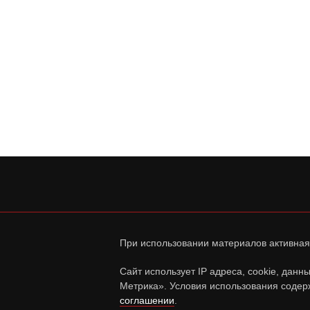
При использовании материалов активная
Сайт использует IP адреса, cookie, дан
Метрика». Условия использования содер
соглашении
.